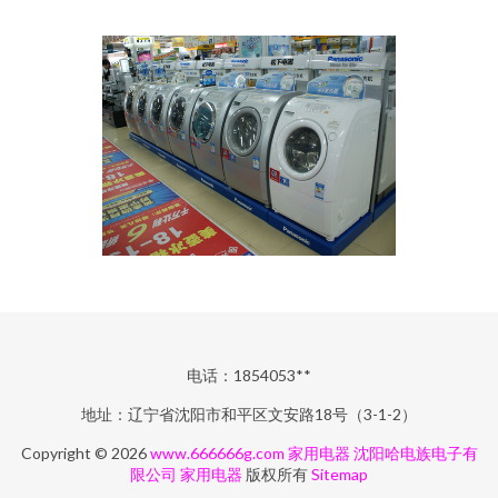
电话：1854053**
地址：辽宁省沈阳市和平区文安路18号（3-1-2）
Copyright © 2026
www.666666g.com
家用电器
沈阳哈电族电子有
限公司
家用电器
版权所有
Sitemap