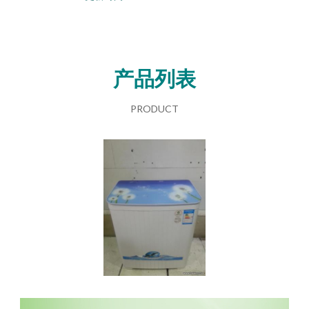
产品列表
PRODUCT