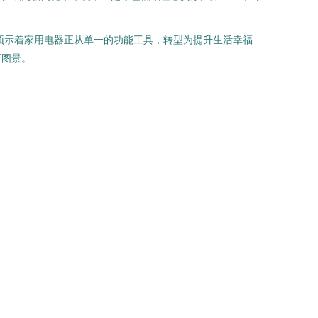
预示着家用电器正从单一的功能工具，转型为提升生活幸福
新图景。