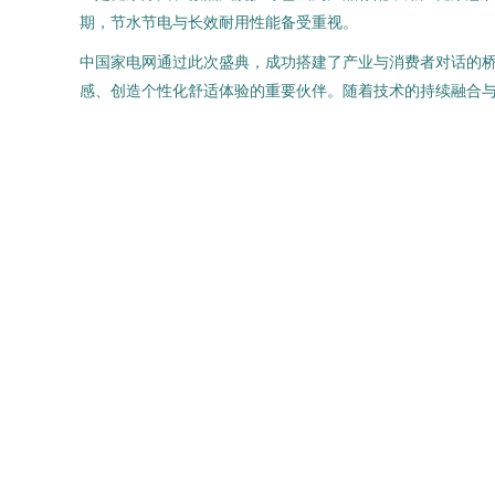
期，节水节电与长效耐用性能备受重视。
中国家电网通过此次盛典，成功搭建了产业与消费者对话的桥
感、创造个性化舒适体验的重要伙伴。随着技术的持续融合