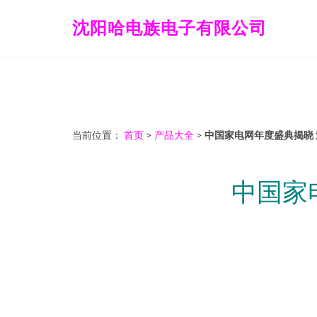
沈阳哈电族电子有限公司
当前位置：
首页
>
产品大全
>
中国家电网年度盛典揭晓
中国家