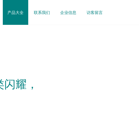
产品大全
联系我们
企业信息
访客留言
类闪耀，