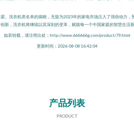
梁。洗衣机类名单的揭晓，无疑为2023年的家电市场注入了强劲动力，
与创新，洗衣机将继续以其深刻的变革，赋能每一个中国家庭的智慧生活
如若转载，请注明出处：http://www.666666g.com/product/79.html
更新时间：2026-08-08 16:42:04
产品列表
PRODUCT