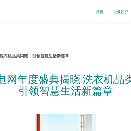
首页
企业简介
 洗衣机品类闪耀，引领智慧生活新篇章
电网年度盛典揭晓 洗衣机品
引领智慧生活新篇章