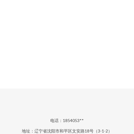
电话：1854053**
地址：辽宁省沈阳市和平区文安路18号（3-1-2）