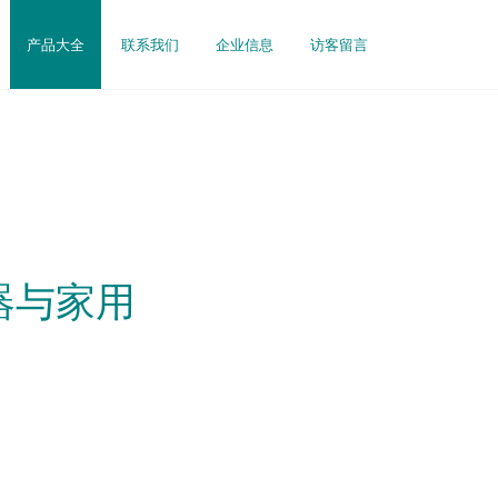
产品大全
联系我们
企业信息
访客留言
器与家用