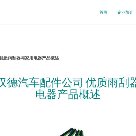
首页
企业简介
 优质雨刮器与家用电器产品概述
汉德汽车配件公司 优质雨刮
电器产品概述