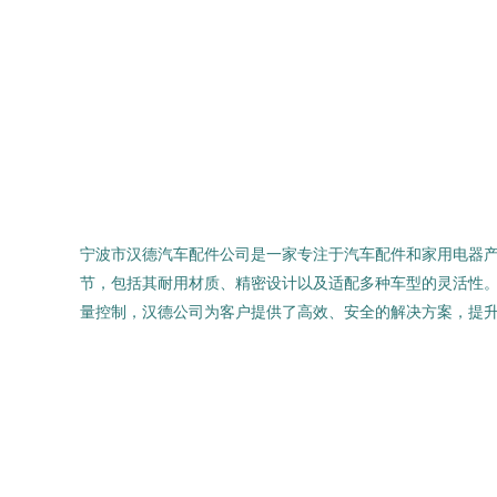
宁波市汉德汽车配件公司是一家专注于汽车配件和家用电器产
节，包括其耐用材质、精密设计以及适配多种车型的灵活性
量控制，汉德公司为客户提供了高效、安全的解决方案，提