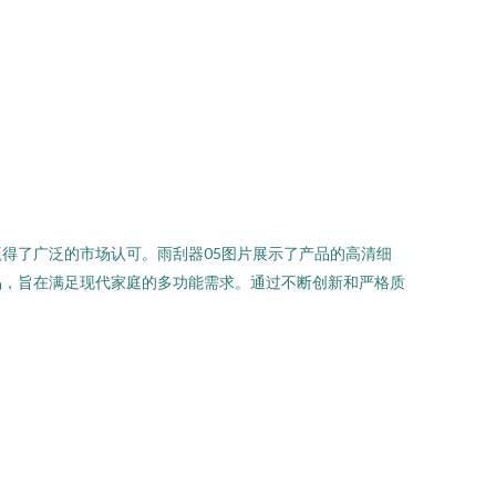
得了广泛的市场认可。雨刮器05图片展示了产品的高清细
品，旨在满足现代家庭的多功能需求。通过不断创新和严格质