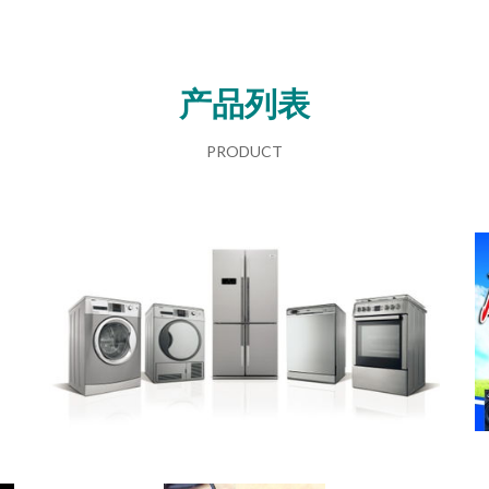
产品列表
PRODUCT