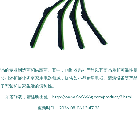
品的专业制造商和供应商。其中，雨刮器系列产品以其高品质和可靠性赢
。公司还扩展业务至家用电器领域，提供如小型厨房电器、清洁设备等产
升了驾驶和居家生活的便利性。
如若转载，请注明出处：http://www.666666g.com/product/2.html
更新时间：2026-08-06 13:47:28