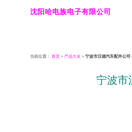
沈阳哈电族电子有限公司
当前位置：
首页
>
产品大全
>
宁波市汉德汽车配件公司
宁波市